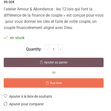
99.00
€
l’atelier Amour & Abondance : les 12 lois qui font la
différence de la finance de couple » est conçue pour vous
, pour vous donner les clés et faire de votre couple, un
couple financièrement aligné avec Dieu.
en stock
Ajouter au panier
OR
Buy now
Ajouter à la liste de souhaits
Ajouter pour comparer