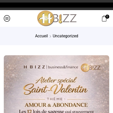
0
Accueil
Uncategorized