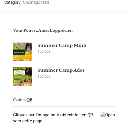
Category:
Uncategorized
Vous Pouvez Aussi L’apprécier.
Summer Camp Mum
150.00
€
Summer Camp Ados
150.00
€
Codes QR
Cliquez sur l'image pour obtenir le lien QR
vers cette page.