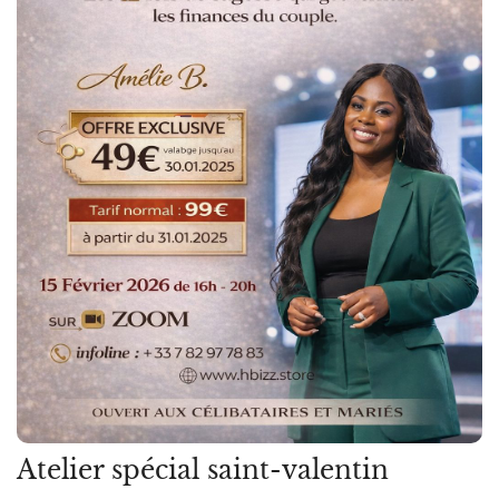
Atelier spécial saint-valentin