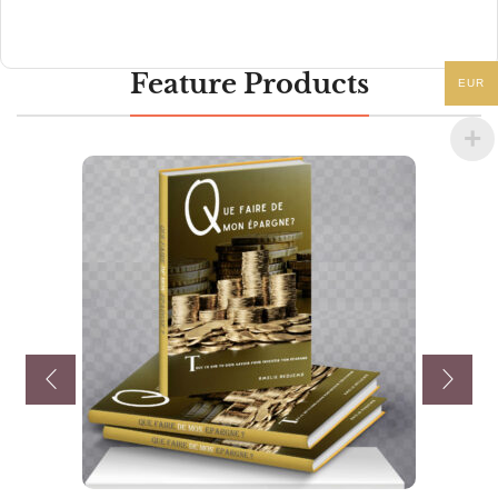
Feature Products
EUR