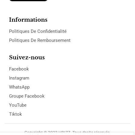
Informations
Politiques De Confidentialité
Politiques De Remboursement
Suivez-nous
Facebook
Instagram
WhatsApp
Groupe Facebook
YouTube
Tiktok
Copyright © 2023 HBIZZ. Tous droits réservés.