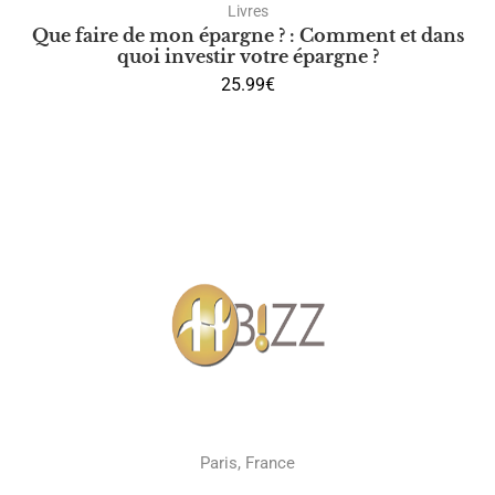
Livres
Que faire de mon épargne ? : Comment et dans
quoi investir votre épargne ?
25.99
€
Adresse
Paris, France